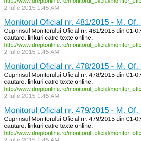
http:/
/
www.dreptonline.ro/
monitorul_
oficial/
monitor_
ofi
2 Iulie 2015 1:45 AM
Monitorul Oficial nr. 481/2015 - M. Of.
Cuprinsul Monitorului Oficial nr. 481/2015 din 01-07
cautare, linkuri catre texte online.
http:/
/
www.dreptonline.ro/
monitorul_
oficial/
monitor_
ofi
2 Iulie 2015 1:45 AM
Monitorul Oficial nr. 478/2015 - M. Of.
Cuprinsul Monitorului Oficial nr. 478/2015 din 01-07
cautare, linkuri catre texte online.
http:/
/
www.dreptonline.ro/
monitorul_
oficial/
monitor_
ofi
2 Iulie 2015 1:45 AM
Monitorul Oficial nr. 479/2015 - M. Of.
Cuprinsul Monitorului Oficial nr. 479/2015 din 01-07
cautare, linkuri catre texte online.
http:/
/
www.dreptonline.ro/
monitorul_
oficial/
monitor_
ofi
2 Iulie 2015 1:45 AM