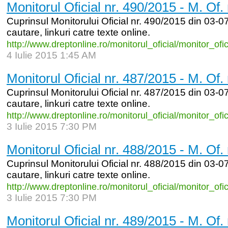
Monitorul Oficial nr. 490/2015 - M. Of.
Cuprinsul Monitorului Oficial nr. 490/2015 din 03-07
cautare, linkuri catre texte online.
http:/
/
www.dreptonline.ro/
monitorul_
oficial/
monitor_
ofi
4 Iulie 2015 1:45 AM
Monitorul Oficial nr. 487/2015 - M. Of.
Cuprinsul Monitorului Oficial nr. 487/2015 din 03-07
cautare, linkuri catre texte online.
http:/
/
www.dreptonline.ro/
monitorul_
oficial/
monitor_
ofi
3 Iulie 2015 7:30 PM
Monitorul Oficial nr. 488/2015 - M. Of.
Cuprinsul Monitorului Oficial nr. 488/2015 din 03-07
cautare, linkuri catre texte online.
http:/
/
www.dreptonline.ro/
monitorul_
oficial/
monitor_
ofi
3 Iulie 2015 7:30 PM
Monitorul Oficial nr. 489/2015 - M. Of.