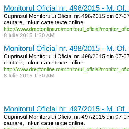
Monitorul Oficial nr. 496/2015 - M. Of.
Cuprinsul Monitorului Oficial nr. 496/2015 din 07-07
cautare, linkuri catre texte online.
http:/
/
www.dreptonline.ro/
monitorul_
oficial/
monitor_
ofi
8 Iulie 2015 1:30 AM
Monitorul Oficial nr. 498/2015 - M. Of.
Cuprinsul Monitorului Oficial nr. 498/2015 din 07-07
cautare, linkuri catre texte online.
http:/
/
www.dreptonline.ro/
monitorul_
oficial/
monitor_
ofi
8 Iulie 2015 1:30 AM
Monitorul Oficial nr. 497/2015 - M. Of.
Cuprinsul Monitorului Oficial nr. 497/2015 din 07-07
cautare, linkuri catre texte online.