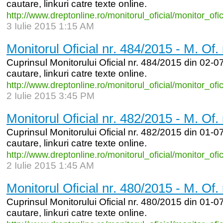
cautare, linkuri catre texte online.
http:/
/
www.dreptonline.ro/
monitorul_
oficial/
monitor_
ofi
3 Iulie 2015 1:15 AM
Monitorul Oficial nr. 484/2015 - M. Of.
Cuprinsul Monitorului Oficial nr. 484/2015 din 02-07
cautare, linkuri catre texte online.
http:/
/
www.dreptonline.ro/
monitorul_
oficial/
monitor_
ofi
2 Iulie 2015 3:45 PM
Monitorul Oficial nr. 482/2015 - M. Of.
Cuprinsul Monitorului Oficial nr. 482/2015 din 01-07
cautare, linkuri catre texte online.
http:/
/
www.dreptonline.ro/
monitorul_
oficial/
monitor_
ofi
2 Iulie 2015 1:45 AM
Monitorul Oficial nr. 480/2015 - M. Of.
Cuprinsul Monitorului Oficial nr. 480/2015 din 01-07
cautare, linkuri catre texte online.