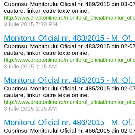
Cuprinsul Monitorului Oficial nr. 489/2015 din 03-07
cautare, linkuri catre texte online.
http:/
/
www.dreptonline.ro/
monitorul_
oficial/
monitor_
ofi
3 Iulie 2015 7:30 PM
Monitorul Oficial nr. 483/2015 - M. Of.
Cuprinsul Monitorului Oficial nr. 483/2015 din 02-07
cautare, linkuri catre texte online.
http:/
/
www.dreptonline.ro/
monitorul_
oficial/
monitor_
ofi
3 Iulie 2015 1:15 AM
Monitorul Oficial nr. 485/2015 - M. Of.
Cuprinsul Monitorului Oficial nr. 485/2015 din 02-07
cautare, linkuri catre texte online.
http:/
/
www.dreptonline.ro/
monitorul_
oficial/
monitor_
ofi
3 Iulie 2015 1:15 AM
Monitorul Oficial nr. 486/2015 - M. Of.
Cuprinsul Monitorului Oficial nr. 486/2015 din 02-07