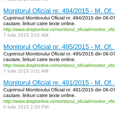
Monitorul Oficial nr. 494/2015 - M. Of.
Cuprinsul Monitorului Oficial nr. 494/2015 din 06-07
cautare, linkuri catre texte online.
http:/
/
www.dreptonline.ro/
monitorul_
oficial/
monitor_
ofi
7 Iulie 2015 3:01 AM
Monitorul Oficial nr. 495/2015 - M. Of.
Cuprinsul Monitorului Oficial nr. 495/2015 din 06-07
cautare, linkuri catre texte online.
http:/
/
www.dreptonline.ro/
monitorul_
oficial/
monitor_
ofi
7 Iulie 2015 3:01 AM
Monitorul Oficial nr. 491/2015 - M. Of.
Cuprinsul Monitorului Oficial nr. 491/2015 din 06-07
cautare, linkuri catre texte online.
http:/
/
www.dreptonline.ro/
monitorul_
oficial/
monitor_
ofi
6 Iulie 2015 2:00 PM